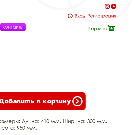
Вход
Регистрация
контакты
Корзина
Добавить в корзину
азмеры: Длина: 410 мм. Ширина: 300 мм.
ысота: 950 мм.