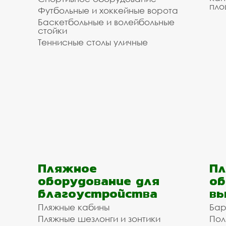
пло
Футбольные и хоккейные ворота
Баскетбольные и волейбольные
стойки
Теннисные столы уличные
Пляжное
Пл
оборудование для
об
благоустройства
вы
Пляжные кабины
Бар
Пляжные шезлонги и зонтики
Пол