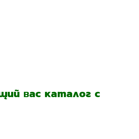
ий вас каталог с