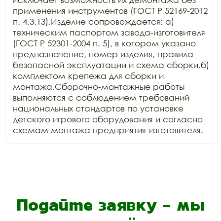
применения инструментов (ГОСТ Р 52169-2012 
п. 4.3.13).Изделие сопровождается: а) 
техническим паспортом завода-изготовителя 
(ГОСТ Р 52301-2004 п. 5), в котором указано 
предназначение, номер изделия, правила 
безопасной эксплуатации и схема сборки.б) 
комплектом крепежа для сборки и 
монтажа.Сборочно-монтажные работы 
выполняются с соблюдением требований 
национальных стандартов по установке 
детского игрового оборудования и согласно 
схемам монтажа предприятия-изготовителя.
Подайте заявку - мы