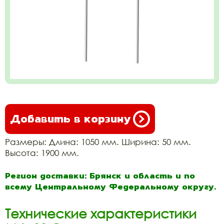
Добавить в корзину
Размеры: Длина: 1050 мм. Ширина: 50 мм.
Высота: 1900 мм.
Регион доставки: Брянск и область и по
всему Центральному Федеральному округу.
Технические характеристики