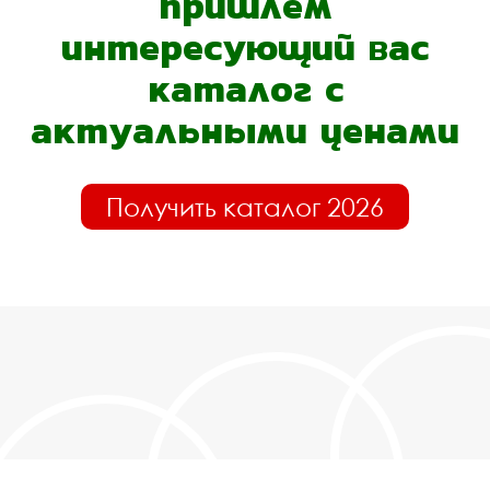
пришлём
интересующий вас
каталог с
актуальными ценами
Получить каталог 2026