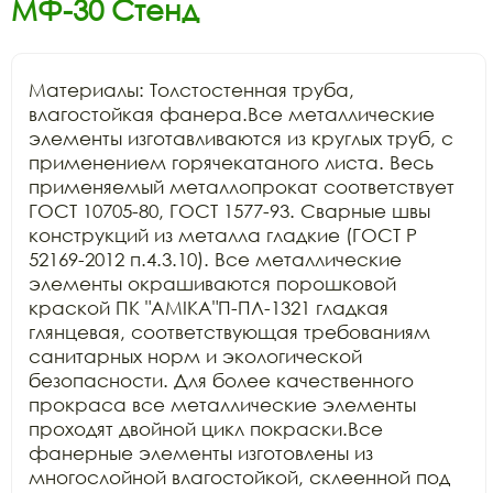
МФ-30 Стенд
Материалы: Толстостенная труба, 
влагостойкая фанера.Все металлические 
элементы изготавливаются из круглых труб, с 
применением горячекатаного листа. Весь 
применяемый металлопрокат соответствует 
ГОСТ 10705-80, ГОСТ 1577-93. Сварные швы 
конструкций из металла гладкие (ГОСТ Р 
52169-2012 п.4.3.10). Все металлические 
элементы окрашиваются порошковой 
краской ПК "АМIKA"П-ПЛ-1321 гладкая 
глянцевая, соответствующая требованиям 
санитарных норм и экологической 
безопасности. Для более качественного 
прокраса все металлические элементы 
проходят двойной цикл покраски.Все 
фанерные элементы изготовлены из 
многослойной влагостойкой, склеенной под 