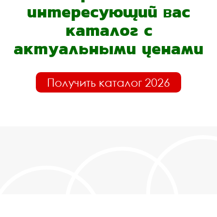
интересующий вас
каталог с
актуальными ценами
Получить каталог 2026