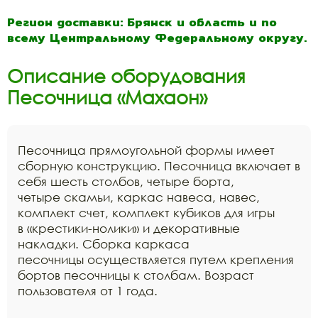
Регион доставки: Брянск и область и по
всему Центральному Федеральному округу.
Описание оборудования
Песочница «Махаон»
Песочница прямоугольной формы имеет
сборную конструкцию. Песочница включает в
себя шесть столбов, четыре борта,
четыре скамьи, каркас навеса, навес,
комплект счет, комплект кубиков для игры
в «крестики-нолики» и декоративные
накладки. Сборка каркаса
песочницы осуществляется путем крепления
бортов песочницы к столбам. Возраст
пользователя от 1 года.