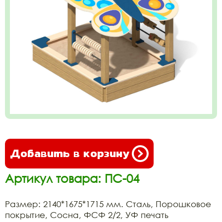
Добавить в корзину
Артикул товара: ПС-04
Размер: 2140*1675*1715 мм. Сталь, Порошковое
покрытие, Сосна, ФСФ 2/2, УФ печать