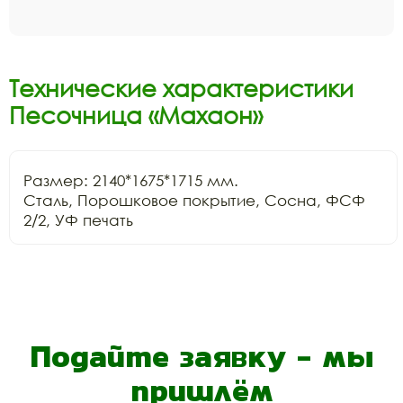
Технические характеристики
Песочница «Махаон»
Размер: 2140*1675*1715 мм.

Сталь, Порошковое покрытие, Сосна, ФСФ 
2/2, УФ печать
Подайте заявку - мы
пришлём