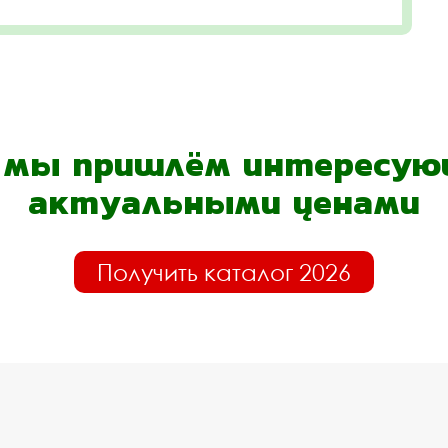
- мы пришлём интересующ
актуальными ценами
Получить каталог 2026