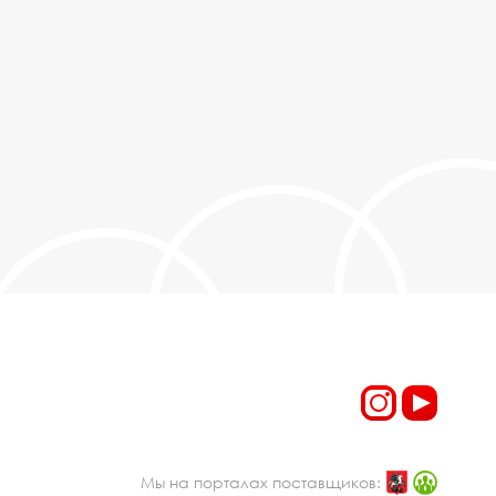
Мы на порталах поставщиков: