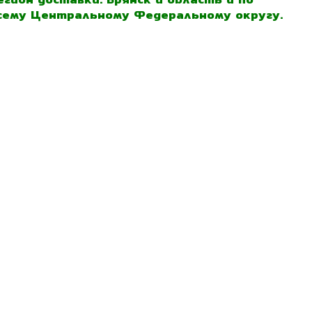
сему Центральному Федеральному округу.