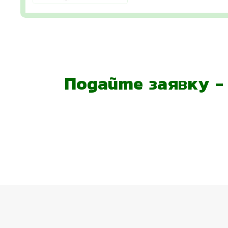
Подайте заявку 