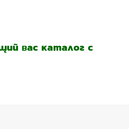
ий вас каталог с