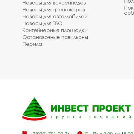
Пол
Навесы для велосипедов
Пок
Навесы для тренажеров
соб
Навесы для автомобилей
Навесы для ТБО
Контейнерные площадки
Остановочные павильоны
Перила