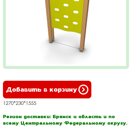
Добавить в корзину
1270*230*1555
Регион доставки: Брянск и область и по
всему Центральному Федеральному округу.