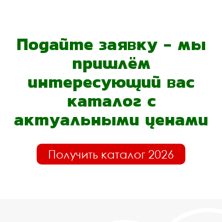
Подайте заявку - мы
пришлём
интересующий вас
каталог с
актуальными ценами
Получить каталог 2026