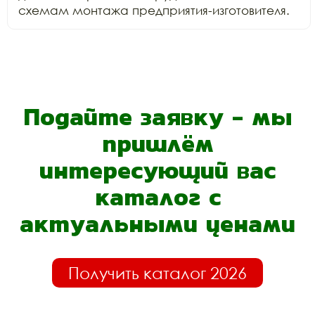
схемам монтажа предприятия-изготовителя.
Подайте заявку - мы
пришлём
интересующий вас
каталог с
актуальными ценами
Получить каталог 2026