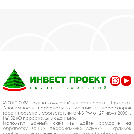
© 2012-2026 Группа компаний Инвест проект в Брянске.
Анонимность персональных данных и переговоров
гарантирована в соответствии с ФЗ РФ от 27 июля 2006 г.
№152 «О персональных данных».
Используя данный сайт, вы даёте согласие на
обработку ваших персональных данных и файлов
cookie
и соглашаетесь с
политикой их обработки
.