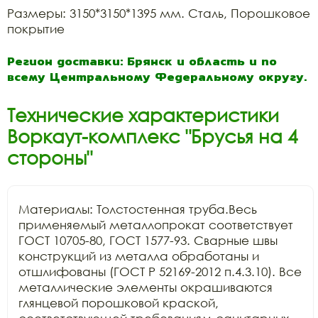
Размеры: 3150*3150*1395 мм. Сталь, Порошковое
покрытие
Регион доставки: Брянск и область и по
всему Центральному Федеральному округу.
Технические характеристики
Воркаут-комплекс "Брусья на 4
стороны"
Материалы: Толстостенная труба.Весь 
применяемый металлопрокат соответствует 
ГОСТ 10705-80, ГОСТ 1577-93. Сварные швы 
конструкций из металла обработаны и 
отшлифованы (ГОСТ Р 52169-2012 п.4.3.10). Все 
металлические элементы окрашиваются 
глянцевой порошковой краской, 