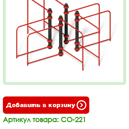
Добавить в корзину
Артикул товара: СО-221