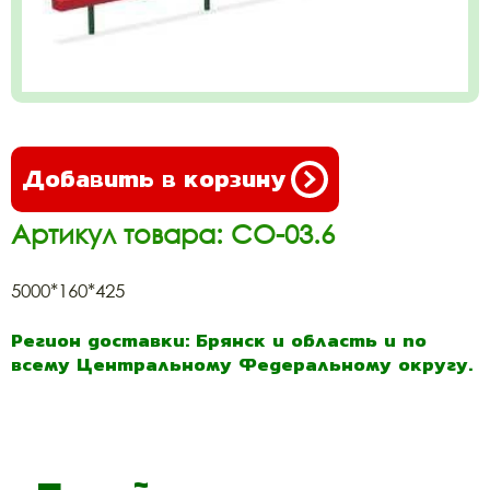
Добавить в корзину
Артикул товара: СО-03.6
5000*160*425
Регион доставки: Брянск и область и по
всему Центральному Федеральному округу.