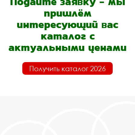
Подайте заявку - мы
пришлём
интересующий вас
каталог с
актуальными ценами
Получить каталог 2026