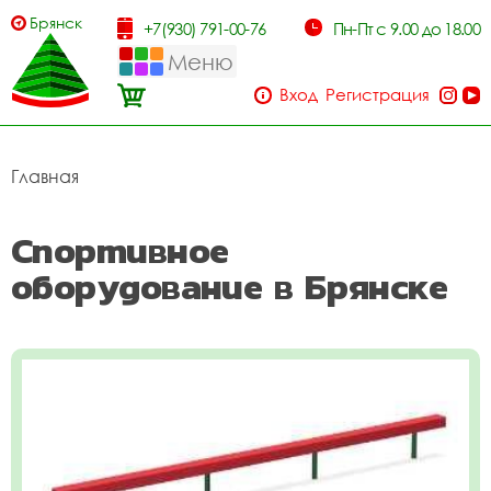
Брянск
+7(930) 791-00-76
Пн-Пт с 9.00 до 18.00
Меню
Вход
Регистрация
Главная
Спортивное
оборудование в Брянске