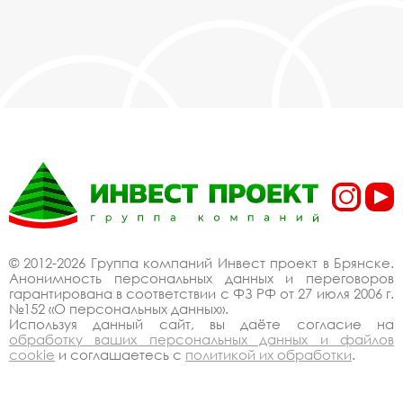
© 2012-2026 Группа компаний Инвест проект в Брянске.
Анонимность персональных данных и переговоров
гарантирована в соответствии с ФЗ РФ от 27 июля 2006 г.
№152 «О персональных данных».
Используя данный сайт, вы даёте согласие на
обработку ваших персональных данных и файлов
cookie
и соглашаетесь с
политикой их обработки
.