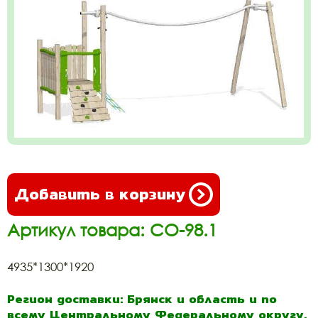
Добавить в корзину
Артикул товара: СО-98.1
4935*1300*1920
Регион доставки: Брянск и область и по
всему Центральному Федеральному округу.