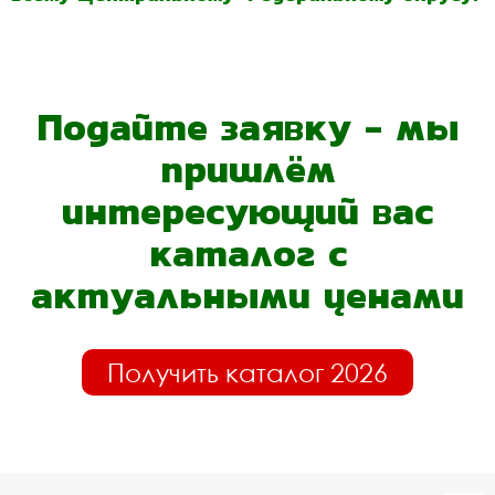
Подайте заявку - мы
пришлём
интересующий вас
каталог с
актуальными ценами
Получить каталог 2026