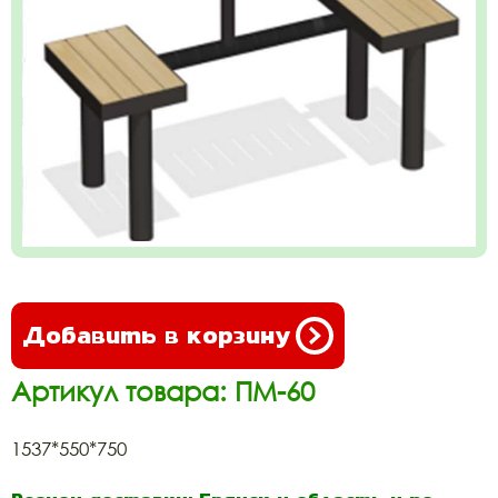
Добавить в корзину
Артикул товара: ПМ-60
1537*550*750