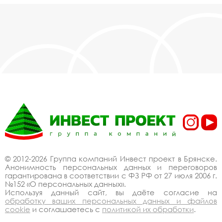
© 2012-2026 Группа компаний Инвест проект в Брянске.
Анонимность персональных данных и переговоров
гарантирована в соответствии с ФЗ РФ от 27 июля 2006 г.
№152 «О персональных данных».
Используя данный сайт, вы даёте согласие на
обработку ваших персональных данных и файлов
cookie
и соглашаетесь с
политикой их обработки
.