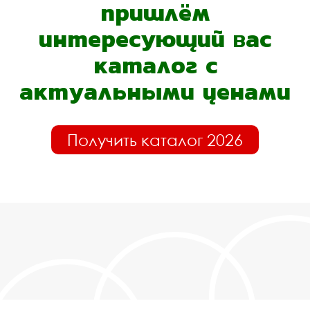
пришлём
интересующий вас
каталог с
актуальными ценами
Получить каталог 2026