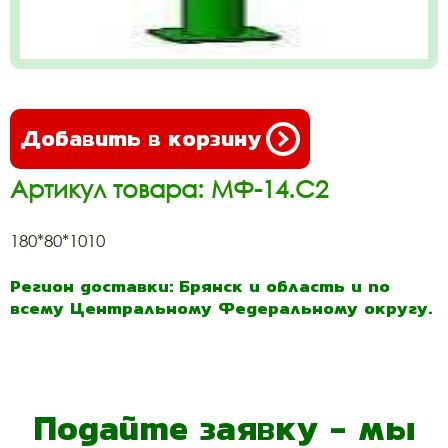
Добавить в корзину
Артикул товара: МФ-14.С2
180*80*1010
Регион доставки: Брянск и область и по
всему Центральному Федеральному округу.
Подайте заявку - мы