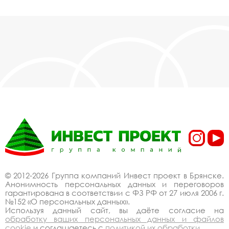
© 2012-2026 Группа компаний Инвест проект в Брянске.
Анонимность персональных данных и переговоров
гарантирована в соответствии с ФЗ РФ от 27 июля 2006 г.
№152 «О персональных данных».
Используя данный сайт, вы даёте согласие на
обработку ваших персональных данных и файлов
cookie
и соглашаетесь с
политикой их обработки
.