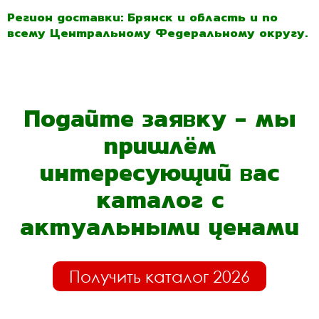
Регион доставки: Брянск и область и по
всему Центральному Федеральному округу.
Подайте заявку - мы
пришлём
интересующий вас
каталог с
актуальными ценами
Получить каталог 2026