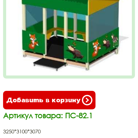
Добавить в корзину
Артикул товара: ПС-82.1
3250*3100*3070