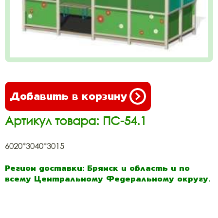
Добавить в корзину
Артикул товара: ПС-54.1
6020*3040*3015
Регион доставки: Брянск и область и по
всему Центральному Федеральному округу.