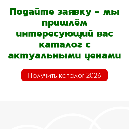
Подайте заявку - мы
пришлём
интересующий вас
каталог с
актуальными ценами
Получить каталог 2026