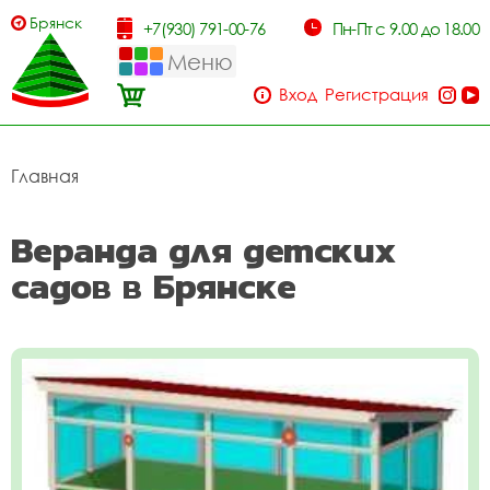
Брянск
+7(930) 791-00-76
Пн-Пт с 9.00 до 18.00
Меню
Вход
Регистрация
Главная
Веранда для детских
садов в Брянске